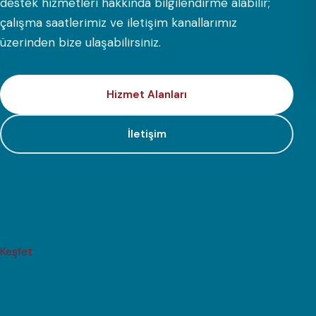
destek hizmetleri hakkında bilgilendirme alabilir;
çalışma saatlerimiz ve iletişim kanallarımız
üzerinden bize ulaşabilirsiniz.
Hizmet Alanları
İletişim
Keşfet